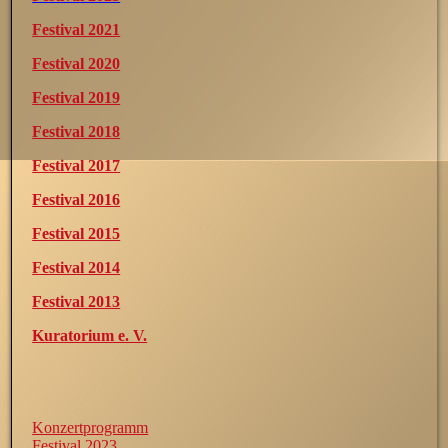
Festival 2021
Festival 2020
Festival 2019
Festival 2018
Festival 2017
Festival 2016
Festival 2015
Festival 2014
Festival 2013
Kuratorium e. V.
Konzertprogramm
Festival 2023