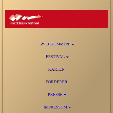
WILLKOMMEN!
FESTIVAL
KARTEN
FÖRDERER
PRESSE
IMPRESSUM