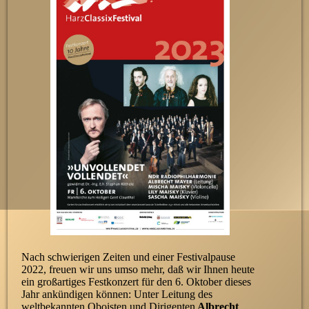
Nach schwierigen Zeiten und einer Festivalpause
2022, freuen wir uns umso mehr, daß wir Ihnen heute
ein großartiges Festkonzert für den 6. Oktober dieses
Jahr ankündigen können: Unter Leitung des
weltbekannten Oboisten und Dirigenten
Albrecht