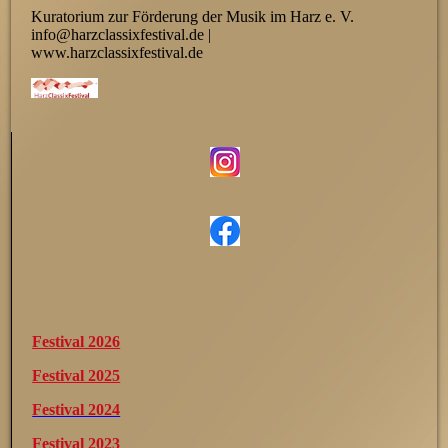
Kuratorium zur Förderung der Musik im Harz e. V.
info@harzclassixfestival.de |
www.harzclassixfestival.de
Festival 2026
Festival 2025
Festival 2024
Festival 2023