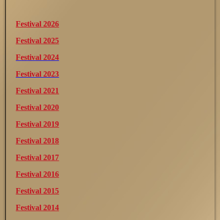
Festival 2026
Festival 2025
Festival 2024
Festival 2023
Festival 2021
Festival 2020
Festival 2019
Festival 2018
Festival 2017
Festival 2016
Festival 2015
Festival 2014