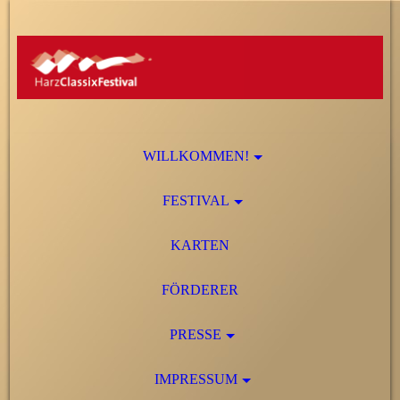
WILLKOMMEN!
FESTIVAL
KARTEN
FÖRDERER
PRESSE
IMPRESSUM