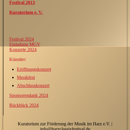
Festival 2013
Kuratorium e. V.
Festival 2024
Einladung MGV
Konzerte 2024
Künstler:
Eröffnungskonzert
Musikfest
Abschlusskonzert
Sponsorendank 2024
Rückblick 2024
Kuratorium zur Förderung der Musik im Harz e.V. |
info@harzclassixfestival.de