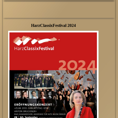
HarzClassixFestival 2024