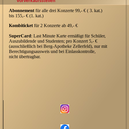
Vorverkaufsstellen
Abonnement
für alle drei Konzerte 99,- € ( 3. kat.)
bis 155,- € (1. kat.)
Kombiticket
für 2 Konzerte ab 49,- €
SuperCard
: Last Minute Karte ermäßigt für Schüler,
Auszubildende und Studenten; pro Konzert 5,- €
(ausschließlich bei Berg-Apotheke Zellerfeld), nur mit
Berechtigungsausweis und bei Einlasskontrolle,
nicht übertragbar.