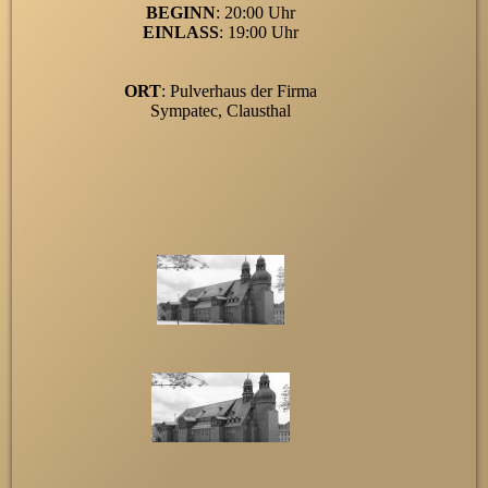
BEGINN
: 20:00 Uhr
EINLASS
: 19:00 Uhr
ORT
: Pulverhaus der Firma
Sympatec, Clausthal