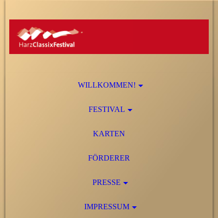
WILLKOMMEN!
FESTIVAL
KARTEN
FÖRDERER
PRESSE
IMPRESSUM