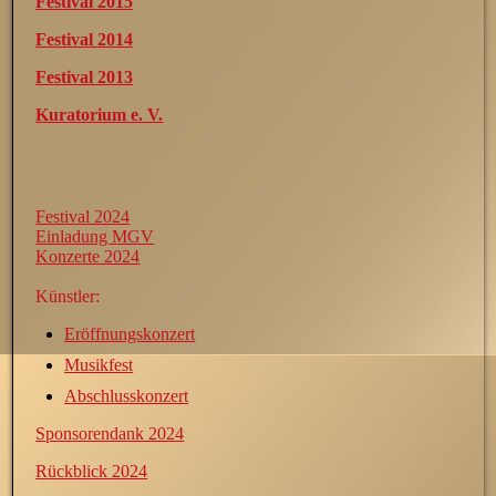
Festival 2015
Festival 2014
Festival 2013
Kuratorium e. V.
Festival 2024
Einladung MGV
Konzerte 2024
Künstler:
Eröffnungskonzert
Musikfest
Abschlusskonzert
Sponsorendank 2024
Rückblick 2024