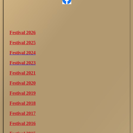
Festival 2026
Festival 2025
Festival 2024
Festival 2023
Festival 2021
Festival 2020
Festival 2019
Festival 2018
Festival 2017
Festival 2016