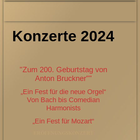
Konzerte 2024
"Zum 200. Geburtstag von
Anton Bruckner""
„Ein Fest für die neue Orgel“
Von Bach bis Comedian
Harmonists
„Ein Fest für Mozart“
ERÖFFNUNGSKONZERT