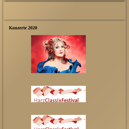
Konzerte 2020