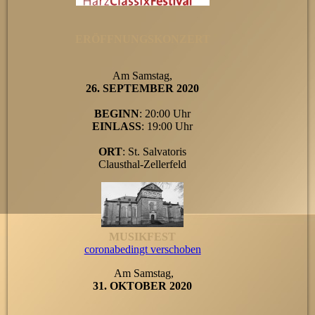
ERÖFFNUNGSKONZERT
Am Samstag,
26. SEPTEMBER 2020
BEGINN
: 20:00 Uhr
EINLASS
: 19:00 Uhr
ORT
: St. Salvatoris
Clausthal-Zellerfeld
MUSIKFEST
coronabedingt verschoben
Am Samstag,
31. OKTOBER 2020