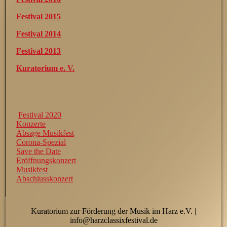
Festival 2015
Festival 2014
Festival 2013
Kuratorium e. V.
Festival 2020
Konzerte
Absage Musikfest
Corona-Spezial
Save the Date
Eröffnungskonzert
Musikfest
Abschlusskonzert
Kuratorium zur Förderung der Musik im Harz e.V. |
info@harzclassixfestival.de