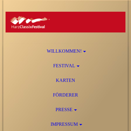
WILLKOMMEN!
FESTIVAL
KARTEN
FÖRDERER
PRESSE
IMPRESSUM