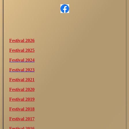
Festival 2026
Festival 2025
Festival 2024
Festival 2023
Festival 2021
Festival 2020
Festival 2019
Festival 2018
Festival 2017
Festival 2016