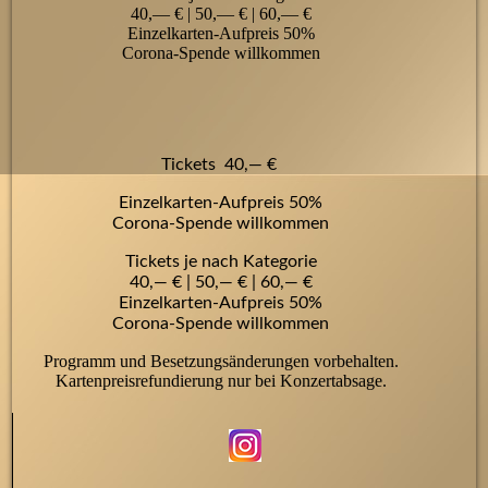
40,— € | 50,— € | 60,— €
Einzelkarten-Aufpreis 50%
Corona-Spende willkommen
Tickets 40,— €
Einzelkarten-Aufpreis 50%
Corona-Spende willkommen
Tickets je nach Kategorie
40,— € | 50,— € | 60,— €
Einzelkarten-Aufpreis 50%
Corona-Spende willkommen
Programm und Besetzungsänderungen vorbehalten.
Kartenpreisrefundierung nur bei Konzertabsage.