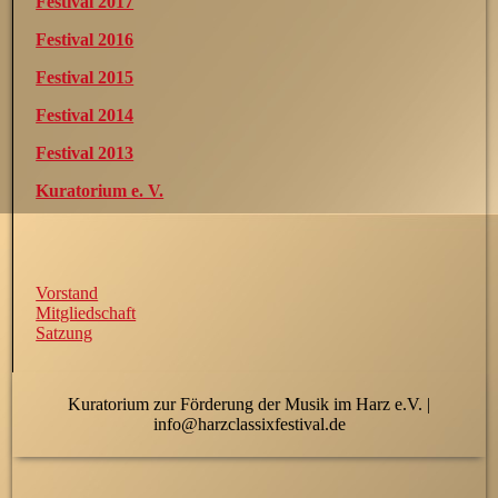
Festival 2017
Festival 2016
Festival 2015
Festival 2014
Festival 2013
Kuratorium e. V.
Vorstand
Mitgliedschaft
Satzung
Kuratorium zur Förderung der Musik im Harz e.V. |
info@harzclassixfestival.de