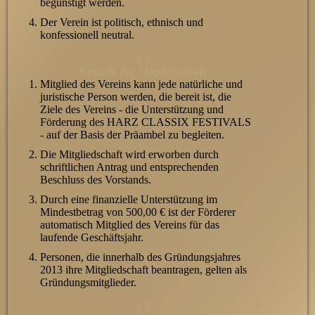
begünstigt werden.
Der Verein ist politisch, ethnisch und
konfessionell neutral.
§ 4
Erwerb der Mitgliedschaft
Mitglied des Vereins kann jede natürliche und
juristische Person werden, die bereit ist, die
Ziele des Vereins - die Unterstützung und
Förderung des HARZ CLASSIX FESTIVALS
- auf der Basis der Präambel zu begleiten.
Die Mitgliedschaft wird erworben durch
schriftlichen Antrag und entsprechenden
Beschluss des Vorstands.
Durch eine finanzielle Unterstützung im
Mindestbetrag von 500,00 € ist der Förderer
automatisch Mitglied des Vereins für das
laufende Geschäftsjahr.
Personen, die innerhalb des Gründungsjahres
2013 ihre Mitgliedschaft beantragen, gelten als
Gründungsmitglieder.
§ 5