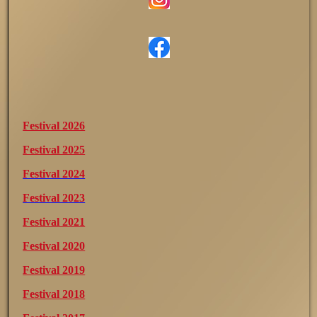
Festival 2026
Festival 2025
Festival 2024
Festival 2023
Festival 2021
Festival 2020
Festival 2019
Festival 2018