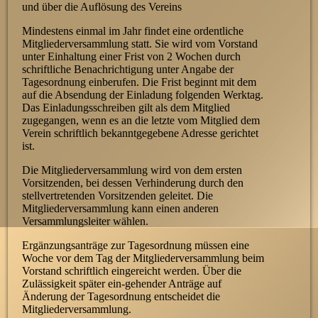
und über die Auflösung des Vereins
Mindestens einmal im Jahr findet eine ordentliche
Mitgliederversammlung statt. Sie wird vom Vorstand
unter Einhaltung einer Frist von 2 Wochen durch
schriftliche Benachrichtigung unter Angabe der
Tagesordnung einberufen. Die Frist beginnt mit dem
auf die Absendung der Einladung folgenden Werktag.
Das Einladungsschreiben gilt als dem Mitglied
zugegangen, wenn es an die letzte vom Mitglied dem
Verein schriftlich bekanntgegebene Adresse gerichtet
ist.
Die Mitgliederversammlung wird von dem ersten
Vorsitzenden, bei dessen Verhinderung durch den
stellvertretenden Vorsitzenden geleitet. Die
Mitgliederversammlung kann einen anderen
Versammlungsleiter wählen.
Ergänzungsanträge zur Tagesordnung müssen eine
Woche vor dem Tag der Mitgliederversammlung beim
Vorstand schriftlich eingereicht werden. Über die
Zulässigkeit später ein-gehender Anträge auf
Änderung der Tagesordnung entscheidet die
Mitgliederversammlung.