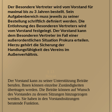
Der Besondere Vertreter wird vom Vorstand für
maximal bis zu 3 Jahren bestellt. Sein
Aufgabenbereich muss jeweils zu seiner
Bestellung schriftlich definiert werden. Die
Entlohnung des Besonderen Vertreters wird
vom Vorstand festgelegt. Der Vorstand kann
dem Besonderen Vertreter im Fall einer
außerordentlichen Situation Prokura erteilen.
Hierzu gehört die Sicherung der
Handlungsfähigkeit des Vereins im
Außenverhältnis.
§ 13
Beirat
Der Vorstand kann zu seiner Unterstützung Beiräte
berufen. Ihnen können einzelne Zuständigkeiten
übertragen werden. Die Beiräte können auf Wunsch
des Vorstandes zu dessen Sitzungen hinzugezogen
werden. Sie haben in den Vorstandssitzungen
beratende Funktion.
§ 14