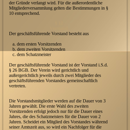
der Gründe verlangt wird. Für die außerordentliche
Mitgliederversammlung gelten die Bestimmungen in §
10 entsprechend.
§ 12
Vorstand
Der geschäftsführende Vorstand besteht aus
a. dem ersten Vorsitzenden
b. dem zweiten Vorsitzenden
c. dem Schatzmeister
Der geschäftsführende Vorstand ist der Vorstand i.S.d.
§ 26 BGB. Der Verein wird gerichtlich und
außergerichtlich jeweils durch zwei Mitglieder des
geschäftsführenden Vorstandes gemeinschaftlich
vertreten.
Die Vorstandsmitglieder werden auf die Dauer von 3
Jahren gewählt. Die erste Wahl des zweiten
Vorsitzenden erfolgt jedoch nur für die Dauer eines
Jahres, die des Schatzmeisters für die Dauer von 2
Jahren. Scheidet ein Mitglied des Vorstandes während
seiner Amtszeit aus, so wird ein Nachfolger für die