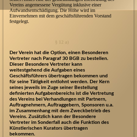
Vereins angemessene Vergütung inklusive einer
Aufwandsentschädigung. Die Höhe wird im
Einvernehmen mit dem geschäftsführenden Vorstand
festgelegt.
§ 12 a)
Der Verein hat die Option, einen Besonderen
Vertreter nach Paragraf 30 BGB zu bestellen.
Dieser Besondere Vertreter kann
weitestgehend die Aufgaben eines
Geschäftsführers übertragen bekommen und
für seine Tätigkeit entlohnt werden. Der Kern
seines jeweils im Zuge seiner Bestellung
definierten Aufgabenbereichs ist die Vertretung
des Vereins bei Verhandlungen mit Partnern,
Auftragnehmern, Auftraggebern, Sponsoren u.a.
im Zusammenhang mit dem Zweckbetrieb des
Vereins. Zusätzlich kann der Besondere
Vertreter im Sonderfall auch die Funktion des
Künstlerischen Kurators übertragen
bekommen.