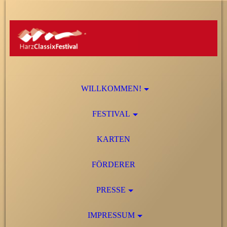
WILLKOMMEN!
FESTIVAL
KARTEN
FÖRDERER
PRESSE
IMPRESSUM