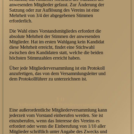
anwesenden Mitglieder gefasst. Zur Änderung der
Satzung oder zur Auflösung des Vereins ist eine
Mehrheit von 3/4 der abgegebenen Stimmen
erforderlich.
Die Wahl eines Vorstandsmitgliedes erfordert die
absolute Mehrheit der Stimmen der anwesenden
Mitglieder. Hat im ersten Wahlgang kein Kandidat
diese Mehrheit erreicht, findet eine Stichwahl
zwischen den Kandidaten statt, welche die beiden
höchsten Stimmzahlen erreicht haben.
Über jede Mitgliederversammlung ist ein Protokoll
anzufertigen, das von dem Versammlungsleiter und
dem Protokollführer zu unterzeichnen ist.
§ 11
Außerordentliche Mitgliederversammlung
Eine außerordentliche Mitgliederversammlung kann
jederzeit vom Vorstand einberufen werden. Sie ist
einzuberufen, wenn das Interesse des Vereins es
erfordert oder wenn die Einberufung von 1/10 aller
Mitglieder schriftlich unter Angabe des Zwecks und