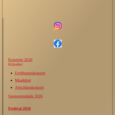
Konzerte 2026
Künstler:
Eröffnungskonzert
Musikfest
Abschlusskonzert
Sponsorendank 2026
Festival 2026