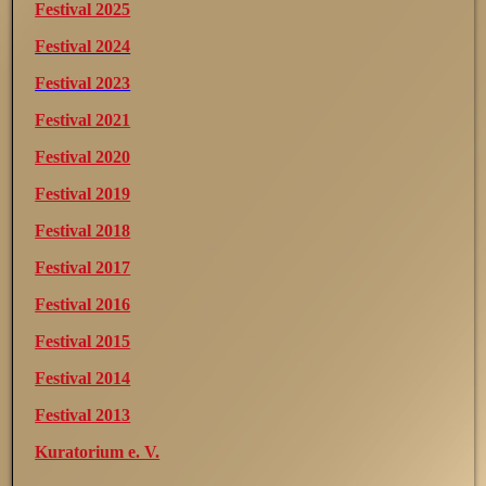
Festival 2025
Festival 2024
Festival 2023
Festival 2021
Festival 2020
Festival 2019
Festival 2018
Festival 2017
Festival 2016
Festival 2015
Festival 2014
Festival 2013
Kuratorium e. V.