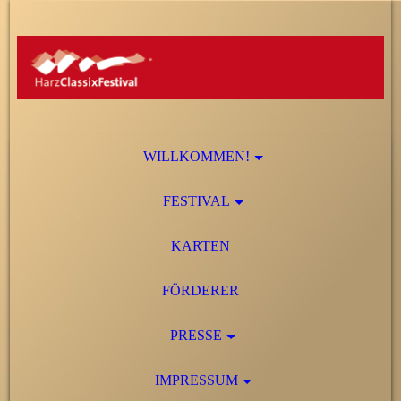
WILLKOMMEN!
FESTIVAL
KARTEN
FÖRDERER
PRESSE
IMPRESSUM