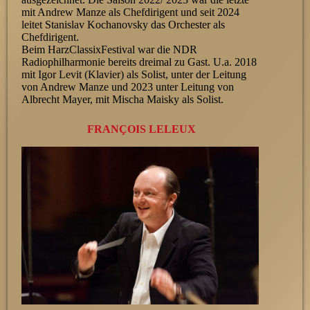
mit Andrew Manze als Chefdirigent und seit 2024
leitet Stanislav Kochanovsky das Orchester als
Chefdirigent.
Beim HarzClassixFestival war die NDR
Radiophilharmonie bereits dreimal zu Gast. U.a. 2018
mit Igor Levit (Klavier) als Solist, unter der Leitung
von Andrew Manze und 2023 unter Leitung von
Albrecht Mayer, mit Mischa Maisky als Solist.
FRANÇOIS LELEUX