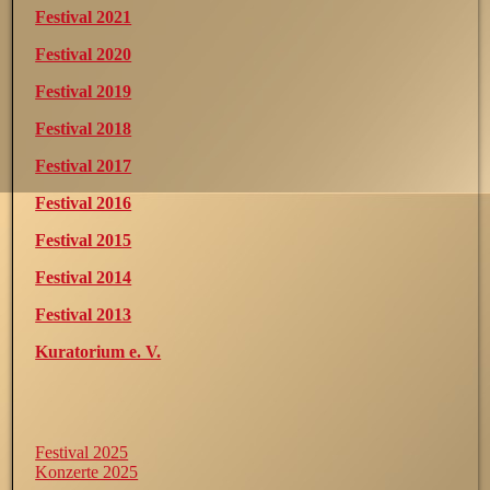
Festival 2021
Festival 2020
Festival 2019
Festival 2018
Festival 2017
Festival 2016
Festival 2015
Festival 2014
Festival 2013
Kuratorium e. V.
Festival 2025
Konzerte 2025