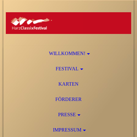
WILLKOMMEN!
FESTIVAL
KARTEN
FÖRDERER
PRESSE
IMPRESSUM