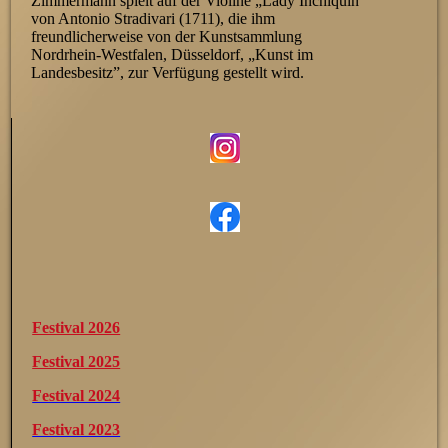
Zimmermann spielt auf der Violine „Lady Inchiquin”
von Antonio Stradivari (1711), die ihm
freundlicherweise von der Kunstsammlung
Nordrhein-Westfalen, Düsseldorf, „Kunst im
Landesbesitz”, zur Verfügung gestellt wird.
Festival 2026
Festival 2025
Festival 2024
Festival 2023