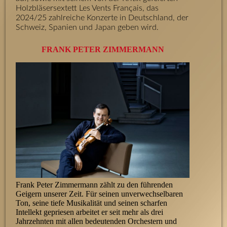
Holzbläsersextett Les Vents Français, das
2024/25 zahlreiche Konzerte in Deutschland, der
Schweiz, Spanien und Japan geben wird.
FRANK PETER ZIMMERMANN
Frank Peter Zimmermann zählt zu den führenden
Geigern unserer Zeit. Für seinen unverwechselbaren
Ton, seine tiefe Musikalität und seinen scharfen
Intellekt gepriesen arbeitet er seit mehr als drei
Jahrzehnten mit allen bedeutenden Orchestern und