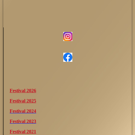
Festival 2026
Festival 2025
Festival 2024
Festival 2023
Festival 2021