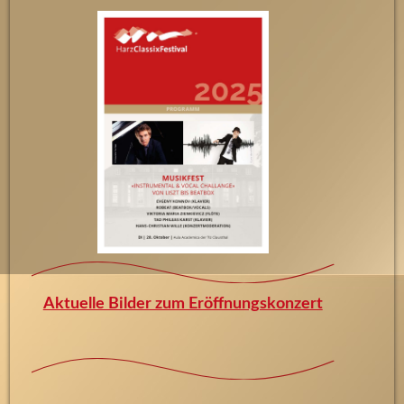
Aktuelle Bilder zum Eröffnungskonzert