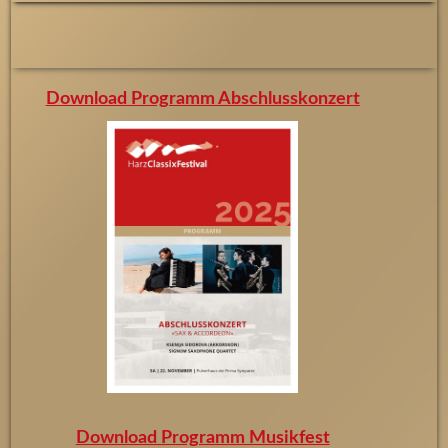
Download Programm Abschlusskonzert
Download Programm Musikfest