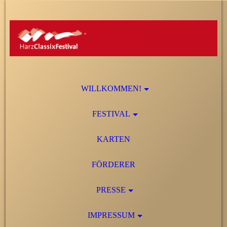
WILLKOMMEN!
FESTIVAL
KARTEN
FÖRDERER
PRESSE
IMPRESSUM