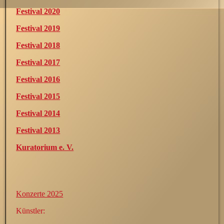
Festival 2020
Festival 2019
Festival 2018
Festival 2017
Festival 2016
Festival 2015
Festival 2014
Festival 2013
Kuratorium e. V.
Konzerte 2025
Künstler: